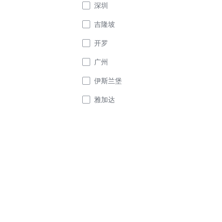
深圳
吉隆坡
开罗
广州
伊斯兰堡
雅加达