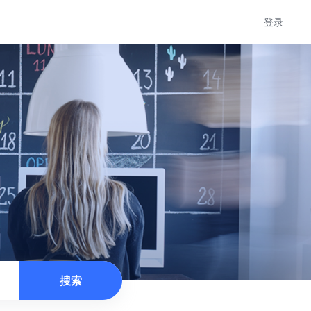
登录
搜索